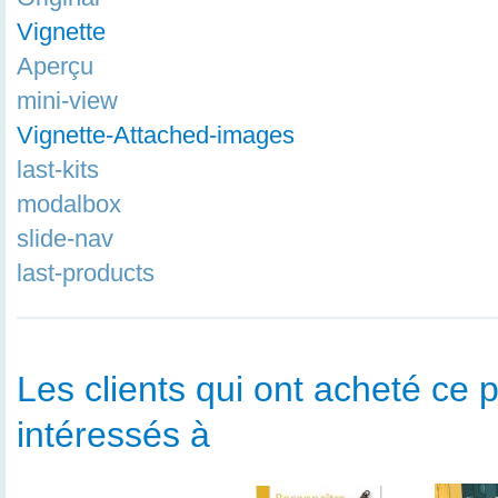
Vignette
Aperçu
mini-view
Vignette-Attached-images
last-kits
modalbox
slide-nav
last-products
Les clients qui ont acheté ce p
intéressés à