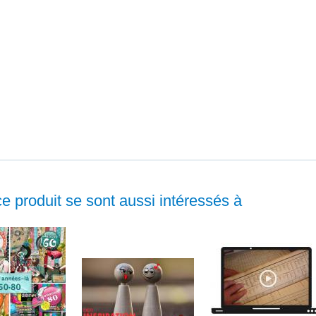
ce produit se sont aussi intéressés à