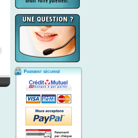
Paiement sécurisé