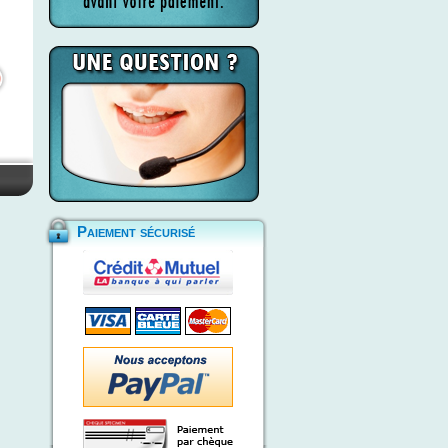
Paiement sécurisé