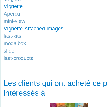
Vignette
Aperçu
mini-view
Vignette-Attached-images
last-kits
modalbox
slide
last-products
Les clients qui ont acheté ce p
intéressés à