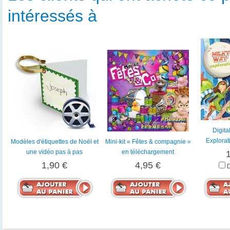
intéressés à
Digita
Explorat
Modèles d'étiquettes de Noël et
Mini-kit « Fêtes & compagnie »
une vidéo pas à pas
en téléchargement
1,90 €
4,95 €