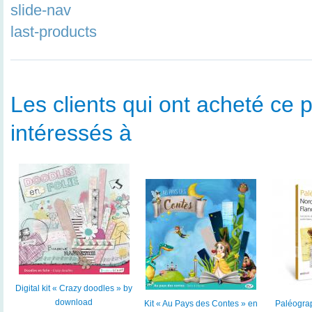
slide-nav
last-products
Les clients qui ont acheté ce p
intéressés à
Digital kit « Crazy doodles » by
download
Kit « Au Pays des Contes » en
Paléogra