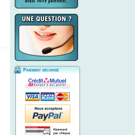
Paiement sécurisé