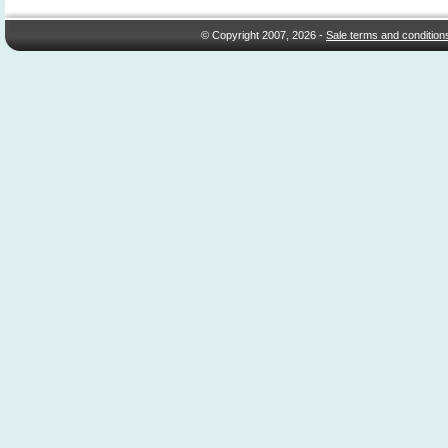
© Copyright 2007, 2026 -
Sale terms and condition