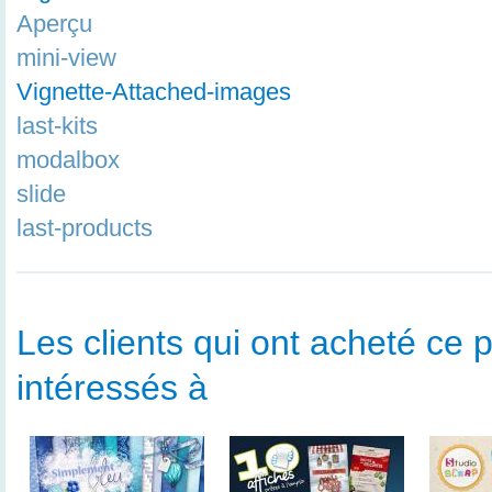
Aperçu
mini-view
Vignette-Attached-images
last-kits
modalbox
slide
last-products
Les clients qui ont acheté ce p
intéressés à