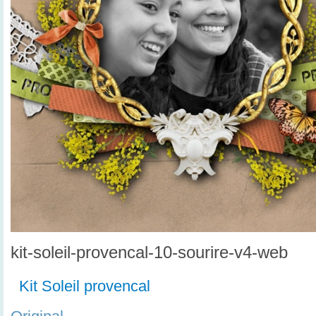
kit-soleil-provencal-10-sourire-v4-web
Kit Soleil provencal