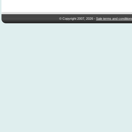
© Copyright 2007, 2026 -
Sale terms and condition