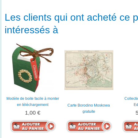
Les clients qui ont acheté ce p
intéressés à
Modèle de boite facile à monter
Collecti
en téléchargement
Ed
Carte Borodino Moskowa
gratuite
1,00 €