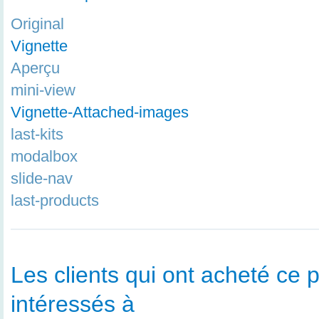
Original
Vignette
Aperçu
mini-view
Vignette-Attached-images
last-kits
modalbox
slide-nav
last-products
Les clients qui ont acheté ce p
intéressés à