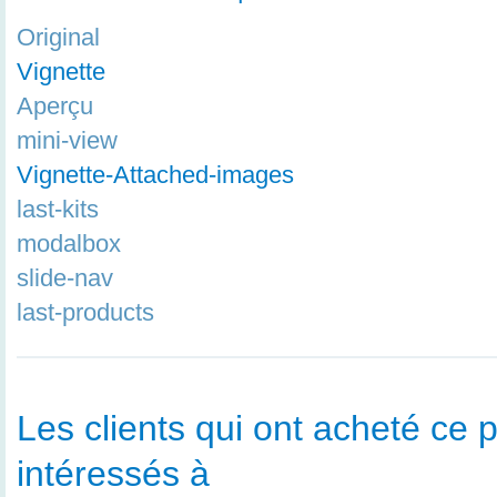
Original
Vignette
Aperçu
mini-view
Vignette-Attached-images
last-kits
modalbox
slide-nav
last-products
Les clients qui ont acheté ce p
intéressés à