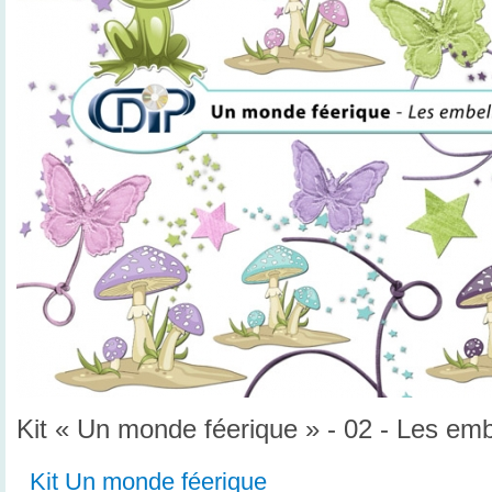
Kit « Un monde féerique » - 02 - Les em
Kit Un monde féerique