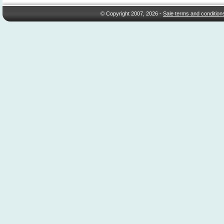
© Copyright 2007, 2026 -
Sale terms and condition