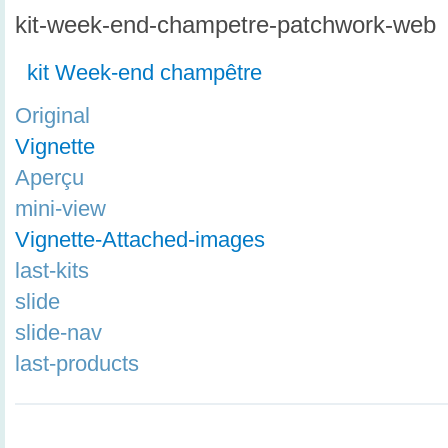
kit-week-end-champetre-patchwork-web
kit Week-end champêtre
Original
Vignette
Aperçu
mini-view
Vignette-Attached-images
last-kits
slide
slide-nav
last-products