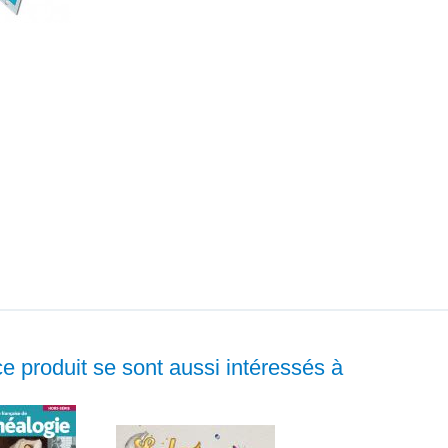
ce produit se sont aussi intéressés à