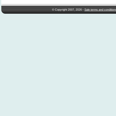
© Copyright 2007, 2026 -
Sale terms and condition