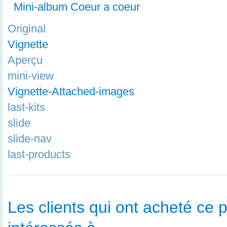
Mini-album Coeur a coeur
Original
Vignette
Aperçu
mini-view
Vignette-Attached-images
last-kits
slide
slide-nav
last-products
Les clients qui ont acheté ce p