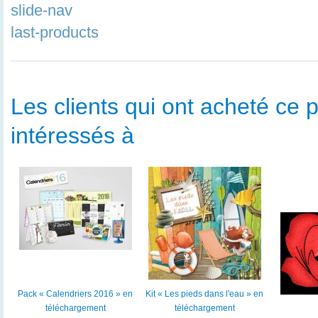
slide-nav
last-products
Les clients qui ont acheté ce p
intéressés à
Pack « Calendriers 2016 » en
Kit « Les pieds dans l'eau » en
téléchargement
téléchargement