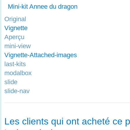
Mini-kit Annee du dragon
Original
Vignette
Aperçu
mini-view
Vignette-Attached-images
last-kits
modalbox
slide
slide-nav
Les clients qui ont acheté ce p