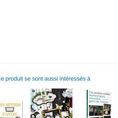
ce produit se sont aussi intéressés à