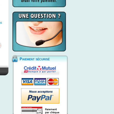
ns
Paiement sécurisé