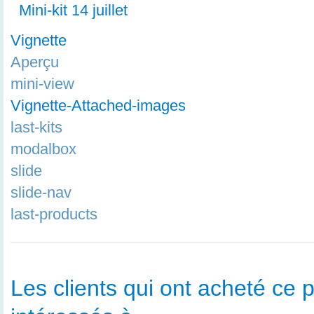
Mini-kit 14 juillet
Vignette
Aperçu
mini-view
Vignette-Attached-images
last-kits
modalbox
slide
slide-nav
last-products
Les clients qui ont acheté ce p