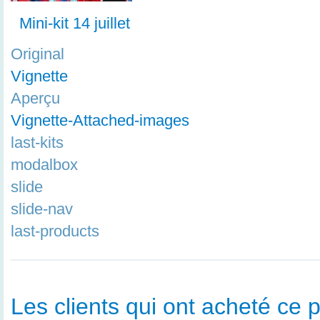
Mini-kit 14 juillet
Original
Vignette
Aperçu
Vignette-Attached-images
last-kits
modalbox
slide
slide-nav
last-products
Les clients qui ont acheté ce p