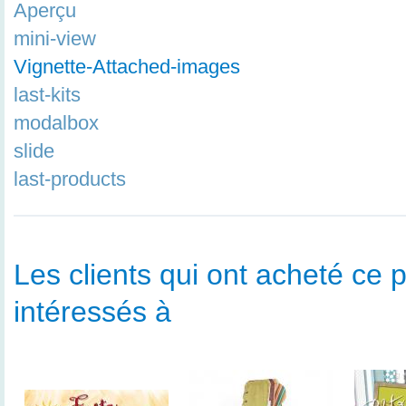
Aperçu
mini-view
Vignette-Attached-images
last-kits
modalbox
slide
last-products
Les clients qui ont acheté ce p
intéressés à