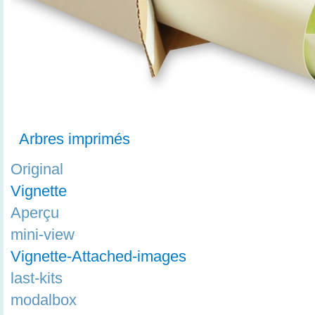
Arbres imprimés
Original
Vignette
Aperçu
mini-view
Vignette-Attached-images
last-kits
modalbox