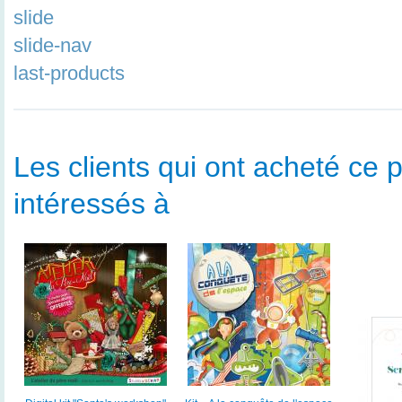
slide
slide-nav
last-products
Les clients qui ont acheté ce p
intéressés à