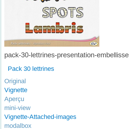
pack-30-lettrines-presentation-embellis
Pack 30 lettrines
Original
Vignette
Aperçu
mini-view
Vignette-Attached-images
modalbox