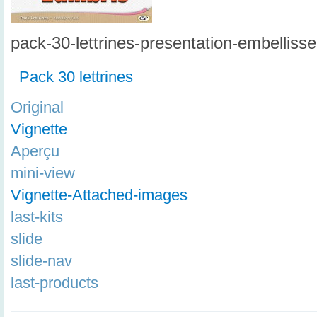
pack-30-lettrines-presentation-embellis
Pack 30 lettrines
Original
Vignette
Aperçu
mini-view
Vignette-Attached-images
last-kits
slide
slide-nav
last-products