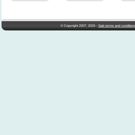
© Copyright 2007, 2026 -
Sale terms and condition