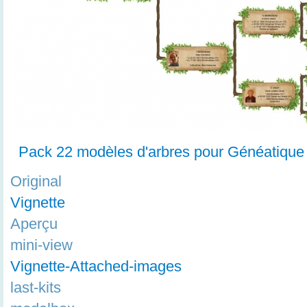
Pack 22 modèles d'arbres pour Généatique
Original
Vignette
Aperçu
mini-view
Vignette-Attached-images
last-kits