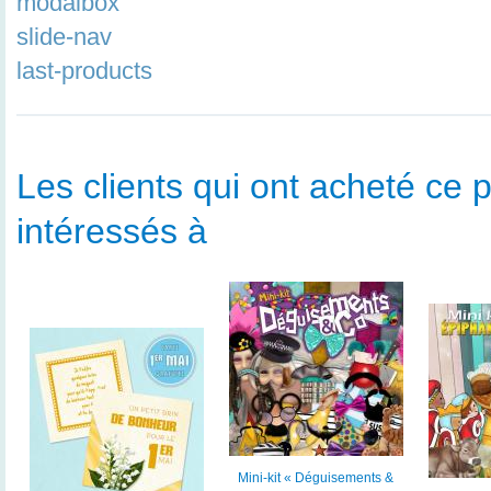
modalbox
slide-nav
last-products
Les clients qui ont acheté ce p
intéressés à
Mini-kit « Déguisements &