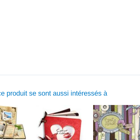
ce produit se sont aussi intéressés à