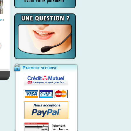
 en
Paiement sécurisé