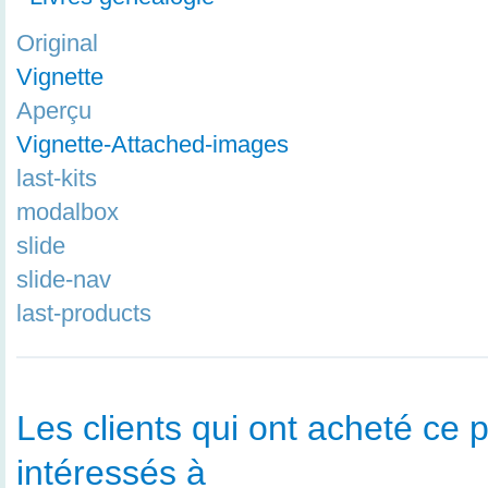
Original
Vignette
Aperçu
Vignette-Attached-images
last-kits
modalbox
slide
slide-nav
last-products
Les clients qui ont acheté ce p
intéressés à