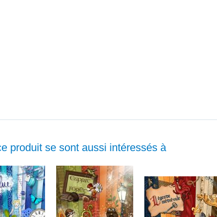
ce produit se sont aussi intéressés à