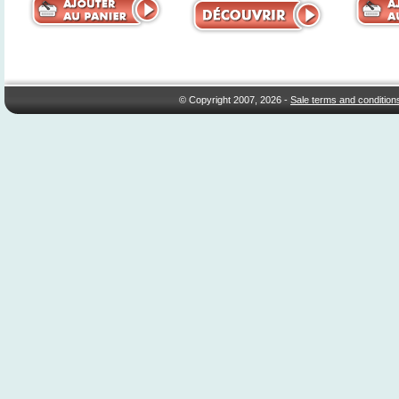
© Copyright 2007, 2026 -
Sale terms and condition