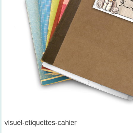
visuel-etiquettes-cahier