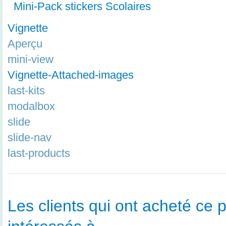
Mini-Pack stickers Scolaires
Vignette
Aperçu
mini-view
Vignette-Attached-images
last-kits
modalbox
slide
slide-nav
last-products
Les clients qui ont acheté ce p