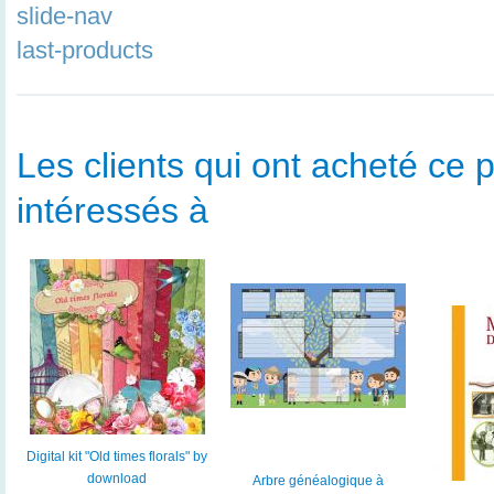
slide-nav
last-products
Les clients qui ont acheté ce p
intéressés à
Digital kit "Old times florals" by
download
Arbre généalogique à