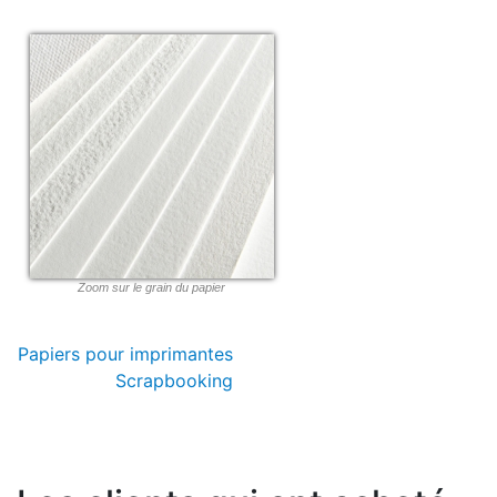
Zoom sur le grain du papier
Papiers pour imprimantes
Scrapbooking