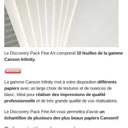
Le Discovery Pack Fine Art comprend
10 feuilles de la gamme
Canson Infinity.
La gamme Canson Infinity met à votre disposition
différents
papiers
avec un large choix de textures et de nuances de
blanc. Idéal pour
réaliser des impressions de qualité
professionnelle
et de très grande qualité de vos réalisations.
Le Discovery Pack Fine Art vous permettra d'avoir
un
échantillon de plusieurs des plus beaux papiers Canson®