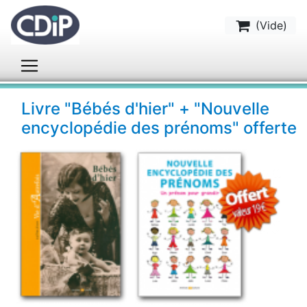
(
Vide
)
Livre "Bébés d'hier" + "Nouvelle
encyclopédie des prénoms" offerte