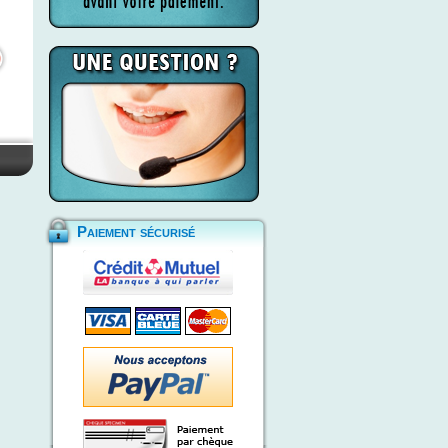
Paiement sécurisé