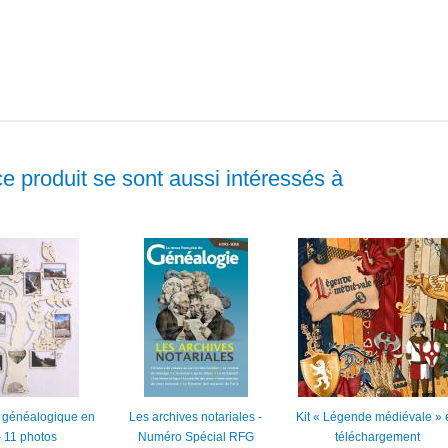
ce produit se sont aussi intéressés à
 généalogique en
Les archives notariales -
Kit « Légende médiévale » 
- 11 photos
Numéro Spécial RFG
téléchargement