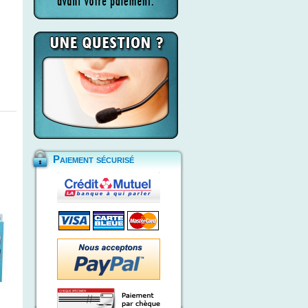
Paiement sécurisé