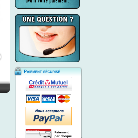
Paiement sécurisé