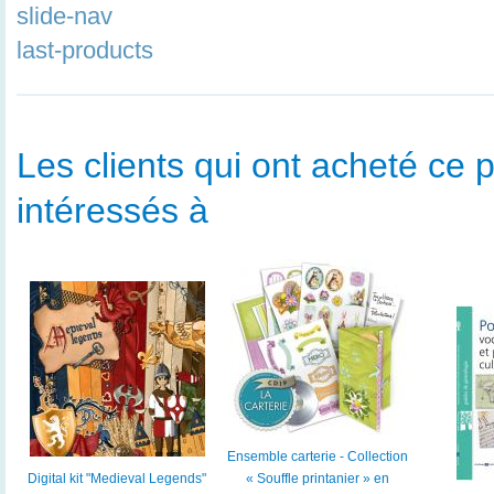
slide-nav
last-products
Les clients qui ont acheté ce p
intéressés à
Ensemble carterie - Collection
Digital kit "Medieval Legends"
« Souffle printanier » en