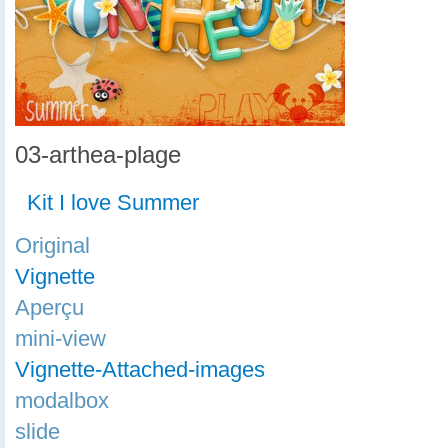
03-arthea-plage
Kit I love Summer
Original
Vignette
Aperçu
mini-view
Vignette-Attached-images
modalbox
slide