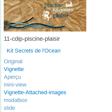
11-cdip-piscine-plaisir
Kit Secrets de l'Ocean
Original
Vignette
Aperçu
mini-view
Vignette-Attached-images
modalbox
slide