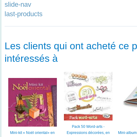
slide-nav
last-products
Les clients qui ont acheté ce p
intéressés à
Pack 50 Word-arts -
Mini-kit « Noël oriental» en
Expressions décorées, en
Mini-album