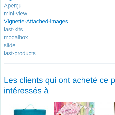
Aperçu
mini-view
Vignette-Attached-images
last-kits
modalbox
slide
last-products
Les clients qui ont acheté ce p
intéressés à