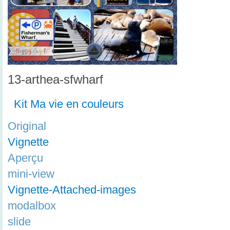
13-arthea-sfwharf
Kit Ma vie en couleurs
Original
Vignette
Aperçu
mini-view
Vignette-Attached-images
modalbox
slide