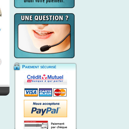
y
Paiement sécurisé