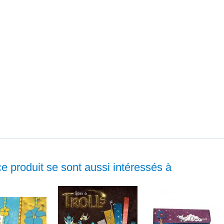
ce produit se sont aussi intéressés à