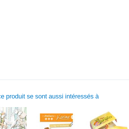
ce produit se sont aussi intéressés à