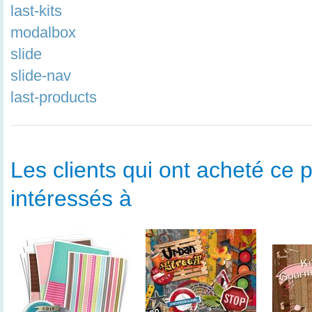
last-kits
modalbox
slide
slide-nav
last-products
Les clients qui ont acheté ce p
intéressés à