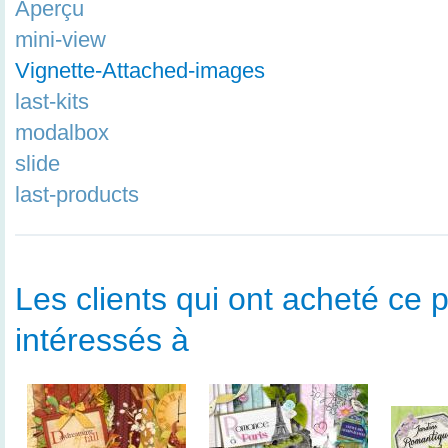
Aperçu
mini-view
Vignette-Attached-images
last-kits
modalbox
slide
last-products
Les clients qui ont acheté ce p
intéressés à