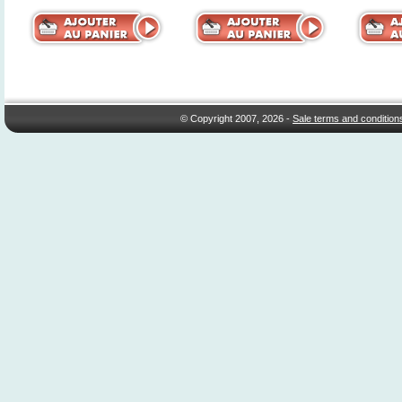
© Copyright 2007, 2026 -
Sale terms and condition