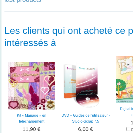
Les clients qui ont acheté ce p
intéressés à
Digital k
Kit « Mariage » en
DVD + Guides de l'utilisateur -
téléchargement
Studio-Scrap 7.5
11,90 €
6,00 €