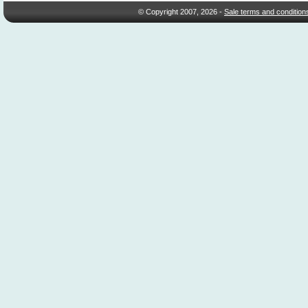
© Copyright 2007, 2026 -
Sale terms and condition