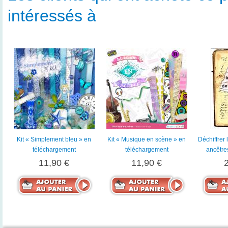
intéressés à
Kit « Simplement bleu » en
Kit « Musique en scène » en
Déchiffrer 
téléchargement
téléchargement
ancêtre
11,90 €
11,90 €