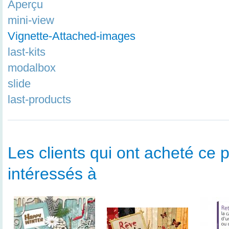
Aperçu
mini-view
Vignette-Attached-images
last-kits
modalbox
slide
last-products
Les clients qui ont acheté ce p
intéressés à