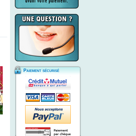
Paiement sécurisé