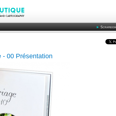
Scrapbook
 - 00 Présentation